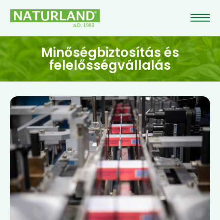
Minőségbiztosítás és
felelősségvállalás