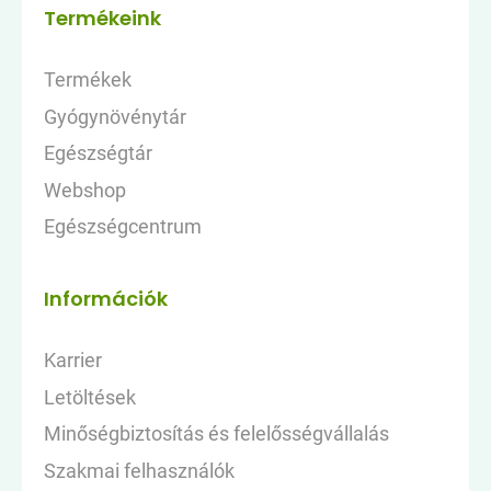
Termékeink
Termékek
Gyógynövénytár
Egészségtár
Webshop
Egészségcentrum
Információk
Karrier
Letöltések
Minőségbiztosítás és felelősségvállalás
Szakmai felhasználók