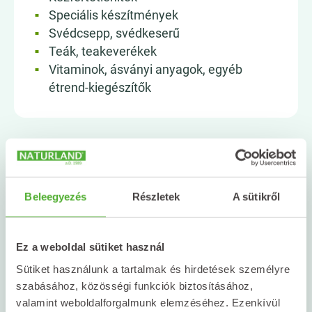
Speciális készítmények
Svédcsepp, svédkeserű
Teák, teakeverékek
Vitaminok, ásványi anyagok, egyéb
étrend-kiegészítők
Beleegyezés
Részletek
A sütikről
Ez a weboldal sütiket használ
Sütiket használunk a tartalmak és hirdetések személyre
Naturland Magyarország
szabásához, közösségi funkciók biztosításához,
valamint weboldalforgalmunk elemzéséhez. Ezenkívül