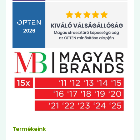
Termékeink