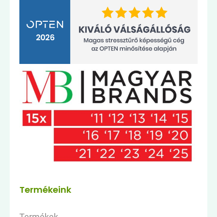
Termékeink
Termékek