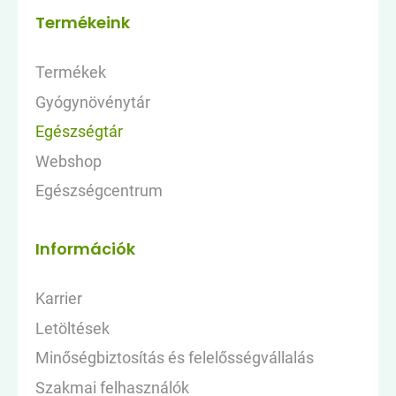
Termékeink
Termékek
Gyógynövénytár
Egészségtár
Webshop
Egészségcentrum
Információk
Karrier
Letöltések
Minőségbiztosítás és felelősségvállalás
Szakmai felhasználók